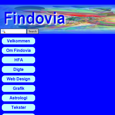
Search